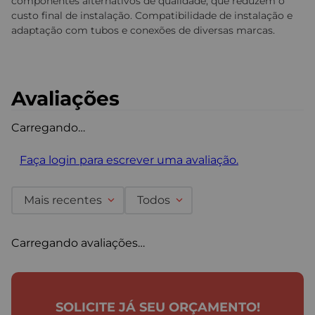
componentes alternativos de qualidade, que reduzem o
custo final de instalação. Compatibilidade de instalação e
adaptação com tubos e conexões de diversas marcas.
Avaliações
Carregando…
Faça login para escrever uma avaliação.
Mais recentes
Todos
Carregando avaliações…
SOLICITE JÁ SEU ORÇAMENTO!