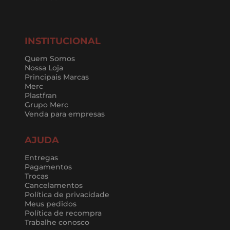
INSTITUCIONAL
Quem Somos
Nossa Loja
Principais Marcas
Merc
Plastfran
Grupo Merc
Venda para empresas
AJUDA
Entregas
Pagamentos
Trocas
Cancelamentos
Política de privacidade
Meus pedidos
Política de recompra
Trabalhe conosco