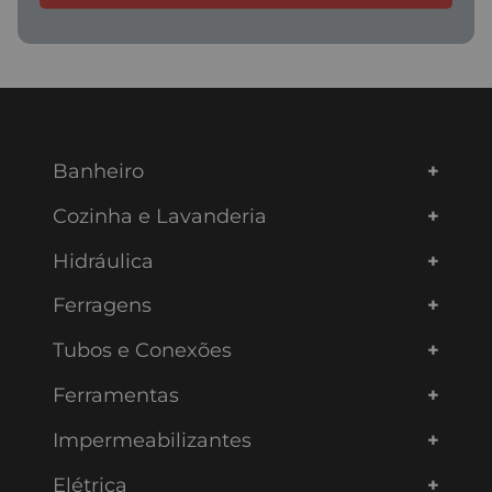
Banheiro
Cozinha e Lavanderia
Hidráulica
Ferragens
Tubos e Conexões
Ferramentas
Impermeabilizantes
Elétrica