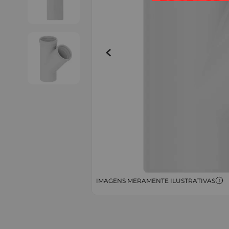
IMAGENS MERAMENTE ILUSTRATIVAS