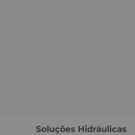
Soluções Hidráulicas