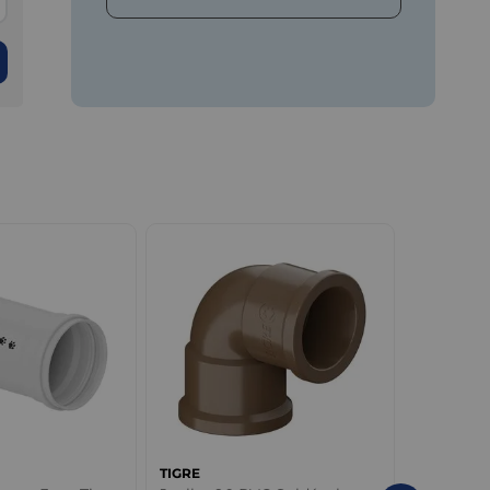
TIGRE
TIGRE