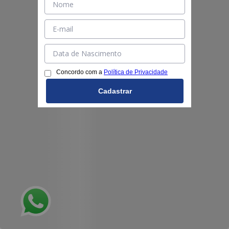
Concordo com a
Política de Privacidade
Cadastrar