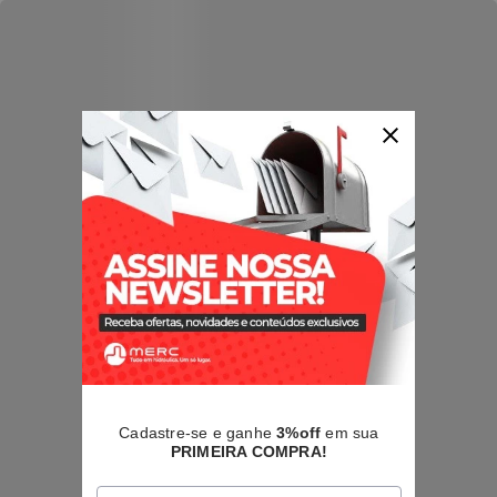
Cadastre-se e ganhe
3%off
em sua
PRIMEIRA COMPRA!